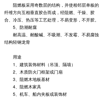
阻燃板采用奇数层的结构，并使相邻层单板的
纤维方向互相垂直胶合而成，经阻燃、干燥、胶
合、冷压、热压等工艺处理，不易变形，不开胶。
5、防潮耐腐
耐高温、耐酸碱、不吸潮、不发霉、不易腐蚀
结构轻钢龙骨
用途
1、建筑装饰材料（吊顶、隔墙）
2、木质防火门框架或门扇
3、阻燃木地板基材
4、阻燃木家具
5、机车、船内夹板或装饰材