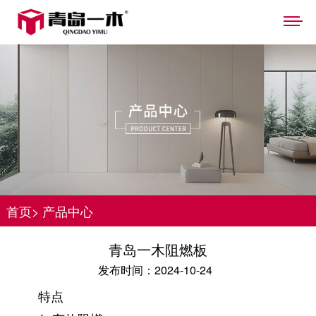
首页
>
产品中心
青岛一木阻燃板
发布时间：2024-10-24
特点