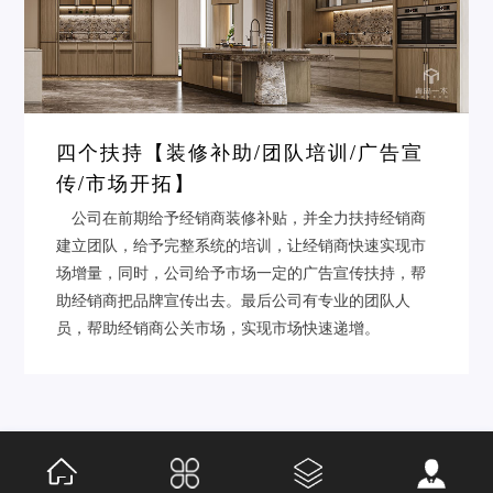
四个扶持【装修补助/团队培训/广告宣
传/市场开拓】
公司在前期给予经销商装修补贴，并全力扶持经销商
建立团队，给予完整系统的培训，让经销商快速实现市
场增量，同时，公司给予市场一定的广告宣传扶持，帮
助经销商把品牌宣传出去。最后公司有专业的团队人
员，帮助经销商公关市场，实现市场快速递增。