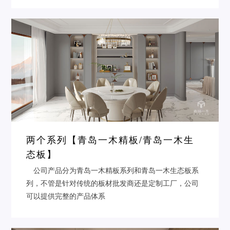
两个系列【青岛一木精板/青岛一木生
态板】
公司产品分为青岛一木精板系列和青岛一木生态板系
列，不管是针对传统的板材批发商还是定制工厂，公司
可以提供完整的产品体系