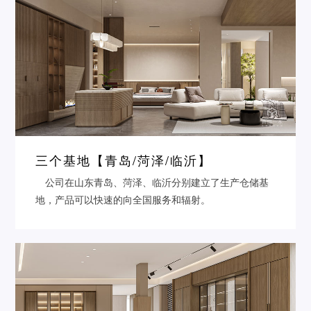
三个基地【青岛/菏泽/临沂】
公司在山东青岛、菏泽、临沂分别建立了生产仓储基
地，产品可以快速的向全国服务和辐射。