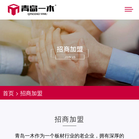
首页
>
招商加盟
招商加盟
青岛一木作为一个板材行业的老企业，拥有深厚的