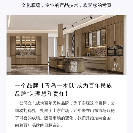
文化底蕴，专业的产品技术，欢迎您的考察
一个品牌【青岛一木以“成为百年民族
品牌”为理想和责任】
公司立志成为百年民族品牌，为了实现这个目标，公
司稳扎稳扎，扎根于山东市场，近年来在山东市场取得
了可喜的成绩。随着市场的变化，我们开始走向全国，
向着百年品牌的目标奋进。